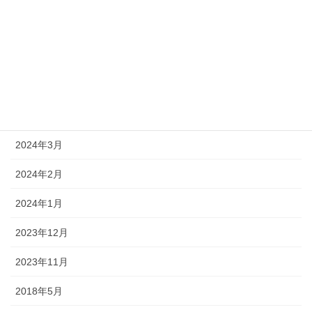
2024年7月
2024年6月
2024年5月
2024年4月
2024年3月
2024年2月
2024年1月
2023年12月
2023年11月
2018年5月