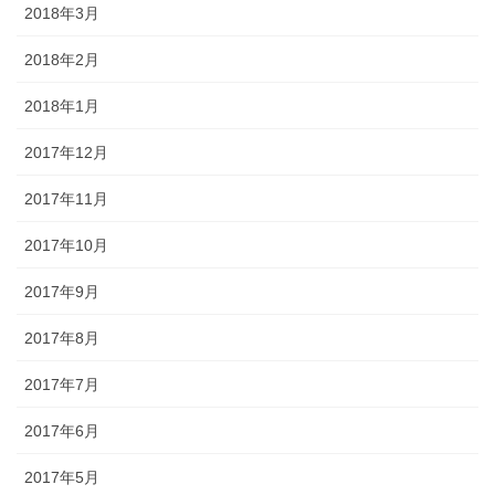
2018年3月
2018年2月
2018年1月
2017年12月
2017年11月
2017年10月
2017年9月
2017年8月
2017年7月
2017年6月
2017年5月