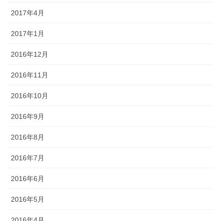
2017年4月
2017年1月
2016年12月
2016年11月
2016年10月
2016年9月
2016年8月
2016年7月
2016年6月
2016年5月
2016年4月