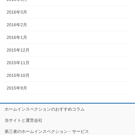
2016年3月
2016年2月
2016年1月
2015年12月
2015年11月
2015年10月
2015年9月
ホームインスペクションのおすすめコラム
当サイトと運営会社
第三者のホームインスペクション・サービス