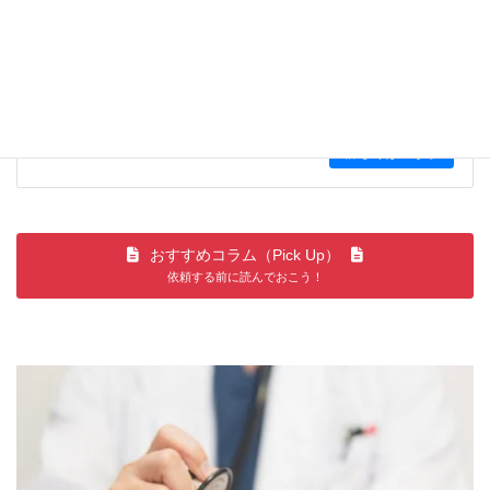
自宅のホームインスペクション
詳しくはこちら
おすすめコラム（Pick Up）
依頼する前に読んでおこう！