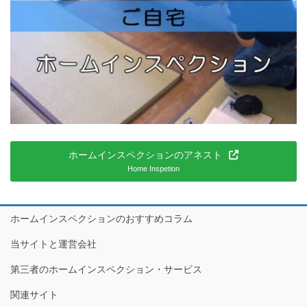
ホームインスペクションのアネスト
Home Inspetion
ホームインスペクションのおすすめコラム
当サイトと運営会社
第三者のホームインスペクション・サービス
関連サイト