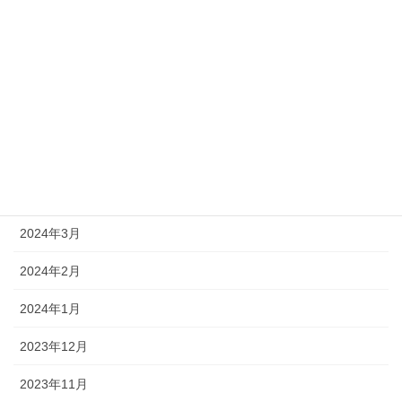
2024年9月
2024年8月
2024年7月
2024年6月
2024年5月
2024年4月
2024年3月
2024年2月
2024年1月
2023年12月
2023年11月