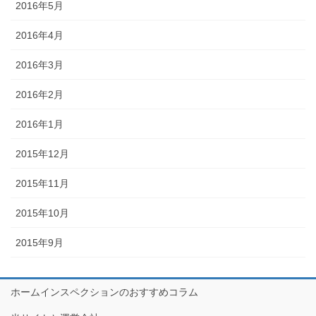
2016年5月
2016年4月
2016年3月
2016年2月
2016年1月
2015年12月
2015年11月
2015年10月
2015年9月
ホームインスペクションのおすすめコラム