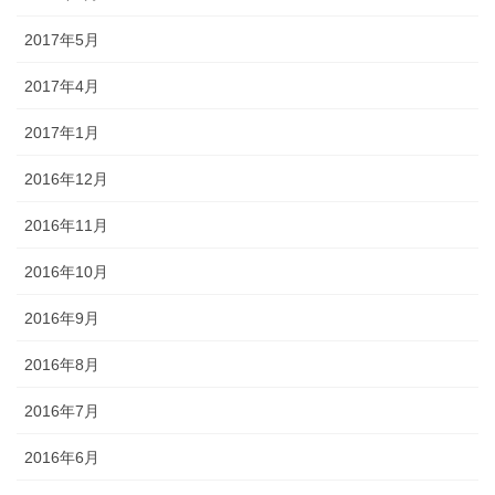
2017年5月
2017年4月
2017年1月
2016年12月
2016年11月
2016年10月
2016年9月
2016年8月
2016年7月
2016年6月