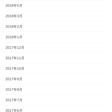
2018年5月
2018年3月
2018年2月
2018年1月
2017年12月
2017年11月
2017年10月
2017年9月
2017年8月
2017年7月
2017年6月