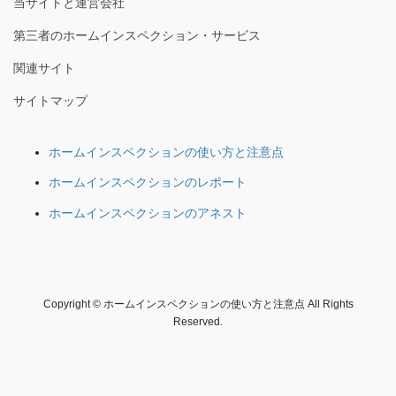
当サイトと運営会社
第三者のホームインスペクション・サービス
関連サイト
サイトマップ
ホームインスペクションの使い方と注意点
ホームインスペクションのレポート
ホームインスペクションのアネスト
Copyright © ホームインスペクションの使い方と注意点 All Rights
Reserved.