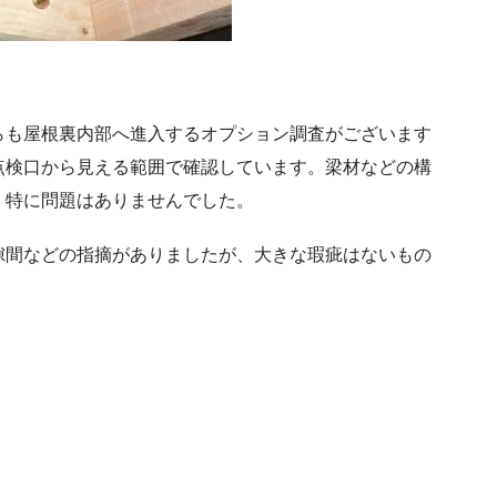
らも屋根裏内部へ進入するオプション調査がございます
点検口から見える範囲で確認しています。梁材などの構
、特に問題はありませんでした。
隙間などの指摘がありましたが、大きな瑕疵はないもの