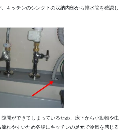
が、キッチンのシンク下の収納内部から排水管を確認し
。隙間ができてしまっているため、床下から小動物や虫
も流れやすいため冬場にキッチンの足元で冷気を感じる