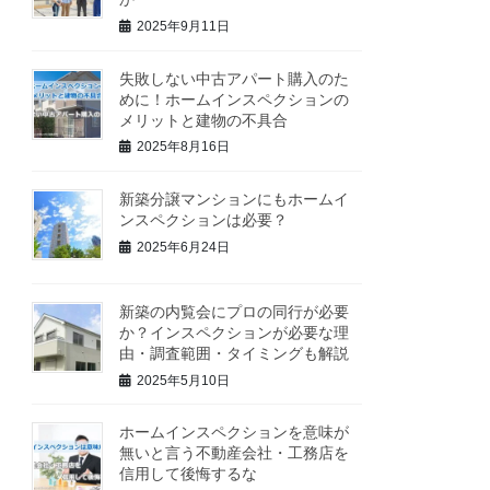
2025年9月11日
失敗しない中古アパート購入のた
めに！ホームインスペクションの
メリットと建物の不具合
2025年8月16日
新築分譲マンションにもホームイ
ンスペクションは必要？
2025年6月24日
新築の内覧会にプロの同行が必要
か？インスペクションが必要な理
由・調査範囲・タイミングも解説
2025年5月10日
ホームインスペクションを意味が
無いと言う不動産会社・工務店を
信用して後悔するな