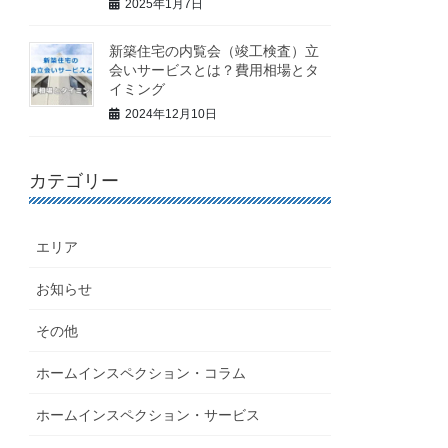
2025年1月7日
新築住宅の内覧会（竣工検査）立
会いサービスとは？費用相場とタ
イミング
2024年12月10日
カテゴリー
エリア
お知らせ
その他
ホームインスペクション・コラム
ホームインスペクション・サービス