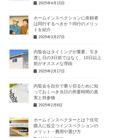
2025年4月15日
ホームインスペクションに依頼者
は同行するべきか？同行のメリッ
トを紹介
2025年3月27日
内覧会はタイミングが重要。引き
渡し日の3日前ではなく、10日以上
前がオススメな理由
2025年2月17日
内覧会を自分で乗り切るために知
っておくべき当日の所要時間の真
実と持参物
2025年2月8日
ホームインスペクターとは？住宅
購入に役立つインスペクションの
メリット・費用や選び方