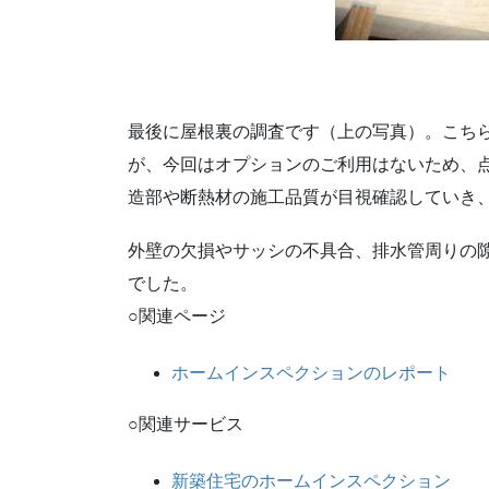
最後に屋根裏の調査です（上の写真）。こち
が、今回はオプションのご利用はないため、
造部や断熱材の施工品質が目視確認していき
外壁の欠損やサッシの不具合、排水管周りの
でした。
○関連ページ
ホームインスペクションのレポート
○関連サービス
新築住宅のホームインスペクション