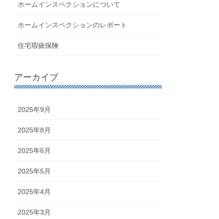
ホームインスペクションについて
ホームインスペクションのレポート
住宅瑕疵保険
アーカイブ
2025年9月
2025年8月
2025年6月
2025年5月
2025年4月
2025年3月