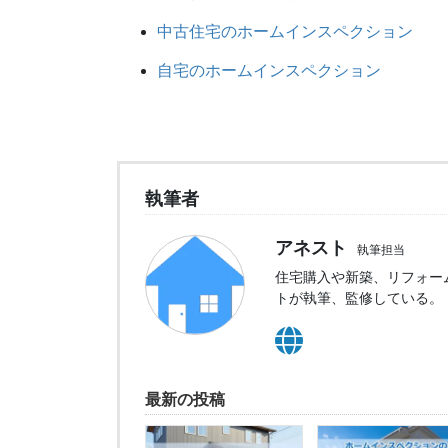
中古住宅のホームインスペクション
自宅のホームインスペクション
執筆者
アネスト
執筆担当
住宅購入や新築、リフォー
トが執筆、監修している。
最新の投稿