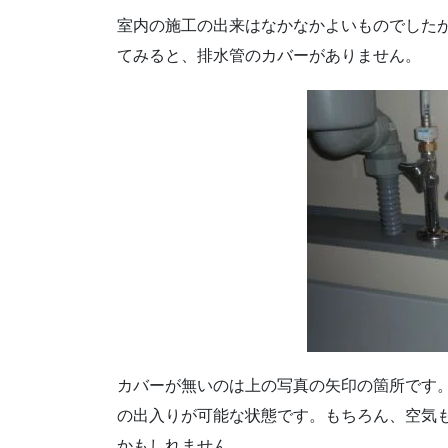
室内の施工の出来はなかなかよいものでした
てみると、排水管のカバーがありません。
カバーが無いのは上の写真の矢印の箇所です
の出入りが可能な状態です。もちろん、空気
かもしれません。