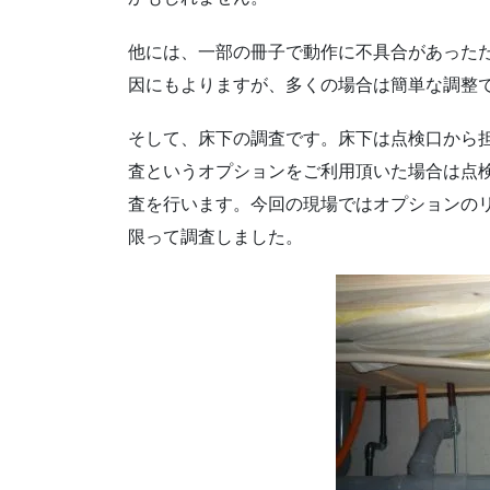
他には、一部の冊子で動作に不具合があった
因にもよりますが、多くの場合は簡単な調整
そして、床下の調査です。床下は点検口から
査というオプションをご利用頂いた場合は点
査を行います。今回の現場ではオプションの
限って調査しました。