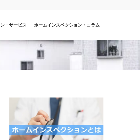
ョン・サービス
ホームインスペクション・コラム
ト