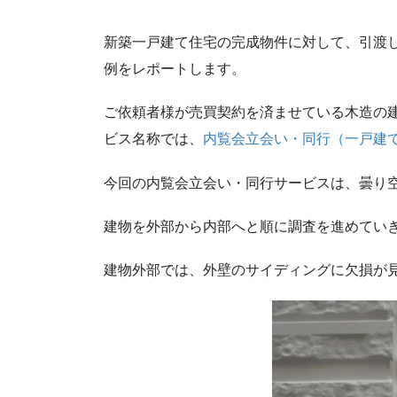
新築一戸建て住宅の完成物件に対して、引渡
例をレポートします。
ご依頼者様が売買契約を済ませている木造の
ビス名称では、
内覧会立会い・同行（一戸建
今回の内覧会立会い・同行サービスは、曇り
建物を外部から内部へと順に調査を進めてい
建物外部では、外壁のサイディングに欠損が