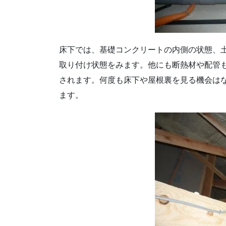
床下では、基礎コンクリートの内側の状態、
取り付け状態をみます。他にも断熱材や配管
されます。何度も床下や屋根裏を見る機会は
ます。