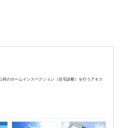
ム時のホームインスペクション（住宅診断）を行うアネス