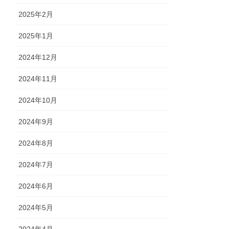
2025年2月
2025年1月
2024年12月
2024年11月
2024年10月
2024年9月
2024年8月
2024年7月
2024年6月
2024年5月