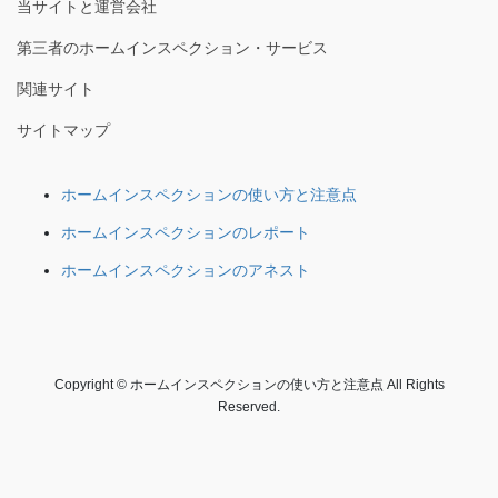
当サイトと運営会社
第三者のホームインスペクション・サービス
関連サイト
サイトマップ
ホームインスペクションの使い方と注意点
ホームインスペクションのレポート
ホームインスペクションのアネスト
Copyright © ホームインスペクションの使い方と注意点 All Rights
Reserved.