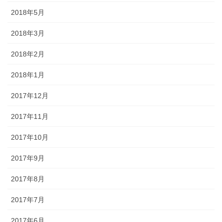
2018年5月
2018年3月
2018年2月
2018年1月
2017年12月
2017年11月
2017年10月
2017年9月
2017年8月
2017年7月
2017年6月