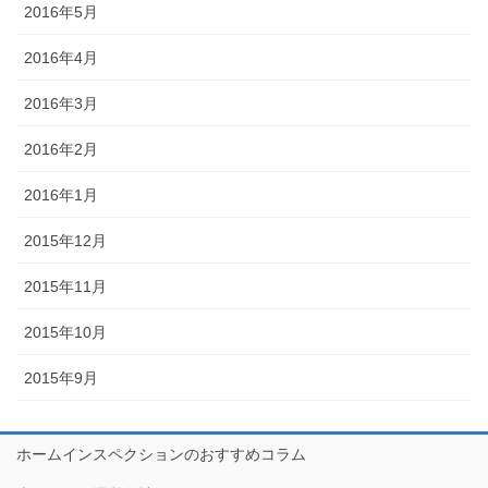
2016年5月
2016年4月
2016年3月
2016年2月
2016年1月
2015年12月
2015年11月
2015年10月
2015年9月
ホームインスペクションのおすすめコラム