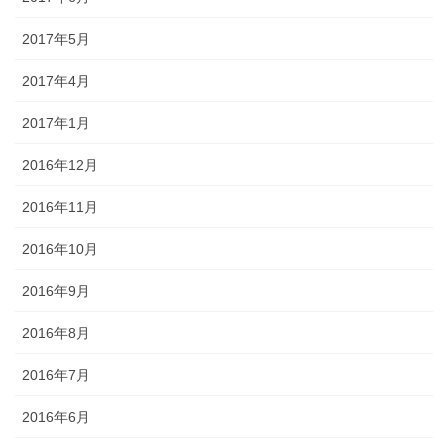
2017年5月
2017年4月
2017年1月
2016年12月
2016年11月
2016年10月
2016年9月
2016年8月
2016年7月
2016年6月