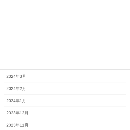
2024年9月
2024年8月
2024年7月
2024年6月
2024年5月
2024年4月
2024年3月
2024年2月
2024年1月
2023年12月
2023年11月