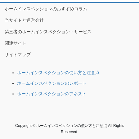
ホームインスペクションのおすすめコラム
当サイトと運営会社
第三者のホームインスペクション・サービス
関連サイト
サイトマップ
ホームインスペクションの使い方と注意点
ホームインスペクションのレポート
ホームインスペクションのアネスト
Copyright © ホームインスペクションの使い方と注意点 All Rights
Reserved.