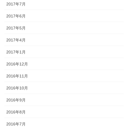
2017年7月
2017年6月
2017年5月
2017年4月
2017年1月
2016年12月
2016年11月
2016年10月
2016年9月
2016年8月
2016年7月