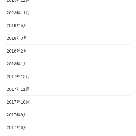
2023年11月
2018年5月
2018年3月
2018年2月
2018年1月
2017年12月
2017年11月
2017年10月
2017年9月
2017年8月