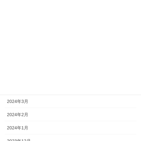
2024年10月
2024年9月
2024年8月
2024年7月
2024年6月
2024年5月
2024年4月
2024年3月
2024年2月
2024年1月
2023年12月