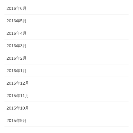
2016年6月
2016年5月
2016年4月
2016年3月
2016年2月
2016年1月
2015年12月
2015年11月
2015年10月
2015年9月