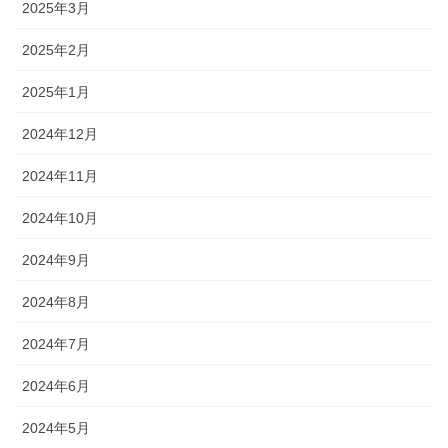
2025年3月
2025年2月
2025年1月
2024年12月
2024年11月
2024年10月
2024年9月
2024年8月
2024年7月
2024年6月
2024年5月