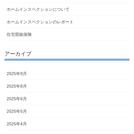
ホームインスペクションについて
ホームインスペクションのレポート
住宅瑕疵保険
アーカイブ
2025年9月
2025年8月
2025年6月
2025年5月
2025年4月