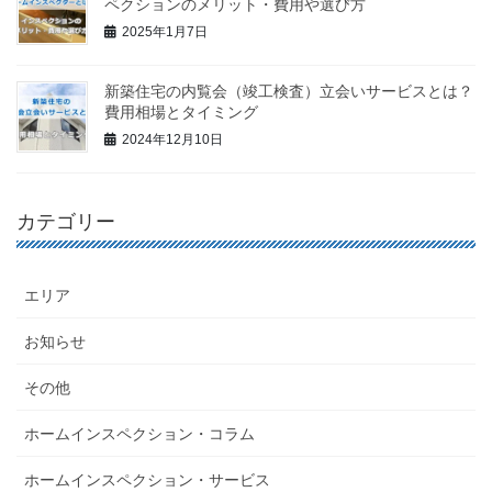
ペクションのメリット・費用や選び方
2025年1月7日
新築住宅の内覧会（竣工検査）立会いサービスとは？
費用相場とタイミング
2024年12月10日
カテゴリー
エリア
お知らせ
その他
ホームインスペクション・コラム
ホームインスペクション・サービス