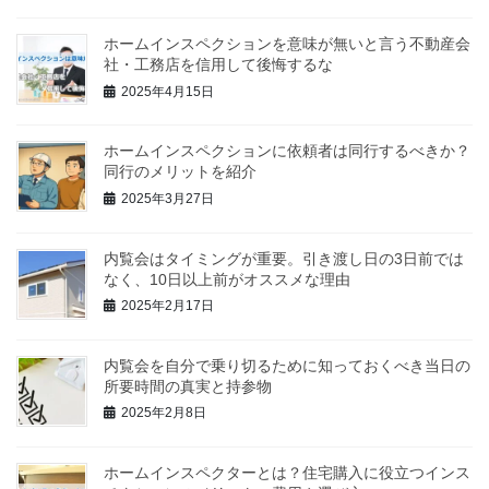
ホームインスペクションを意味が無いと言う不動産会
社・工務店を信用して後悔するな
2025年4月15日
ホームインスペクションに依頼者は同行するべきか？
同行のメリットを紹介
2025年3月27日
内覧会はタイミングが重要。引き渡し日の3日前では
なく、10日以上前がオススメな理由
2025年2月17日
内覧会を自分で乗り切るために知っておくべき当日の
所要時間の真実と持参物
2025年2月8日
ホームインスペクターとは？住宅購入に役立つインス