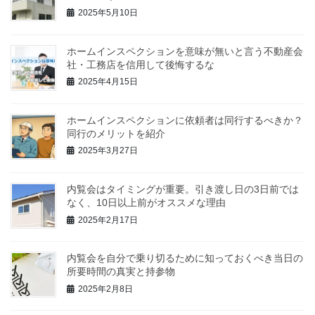
2025年5月10日
ホームインスペクションを意味が無いと言う不動産会
社・工務店を信用して後悔するな
2025年4月15日
ホームインスペクションに依頼者は同行するべきか？
同行のメリットを紹介
2025年3月27日
内覧会はタイミングが重要。引き渡し日の3日前では
なく、10日以上前がオススメな理由
2025年2月17日
内覧会を自分で乗り切るために知っておくべき当日の
所要時間の真実と持参物
2025年2月8日