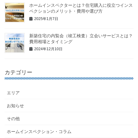
ホームインスペクターとは？住宅購入に役立つインス
ペクションのメリット・費用や選び方
2025年1月7日
新築住宅の内覧会（竣工検査）立会いサービスとは？
費用相場とタイミング
2024年12月10日
カテゴリー
エリア
お知らせ
その他
ホームインスペクション・コラム