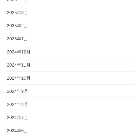
2025年3月
2025年2月
2025年1月
2024年12月
2024年11月
2024年10月
2024年9月
2024年8月
2024年7月
2024年6月