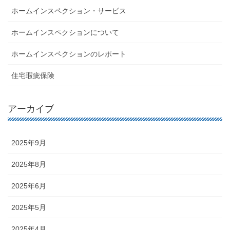
ホームインスペクション・サービス
ホームインスペクションについて
ホームインスペクションのレポート
住宅瑕疵保険
アーカイブ
2025年9月
2025年8月
2025年6月
2025年5月
2025年4月